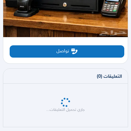
تواصل
التعليقات
(
0
)
جاري تحميل التعليقات...