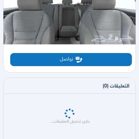
تواصل
التعليقات
(
0
)
جاري تحميل التعليقات...