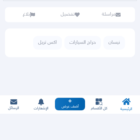
مراسلة
تفضيل
بلاغ
نيسان
حراج السيارات
اكس تريل
أضف عرض
الرسائل
كل الأقسام
الإشعارات
الرئيسية