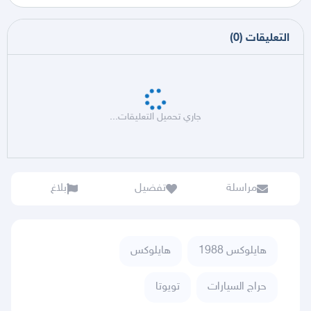
التعليقات
(
0
)
جاري تحميل التعليقات...
مراسلة
تفضيل
بلاغ
هايلوكس 1988
هايلوكس
حراج السيارات
تويوتا