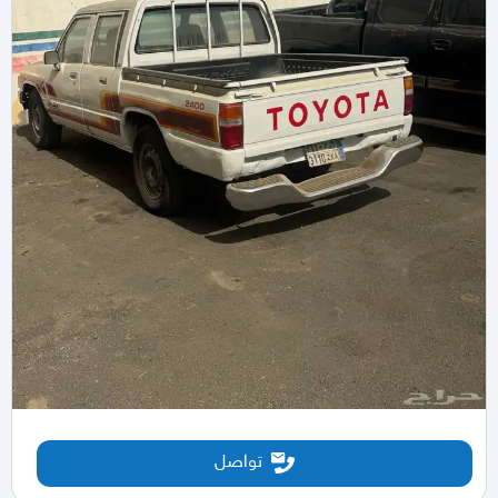
تواصل