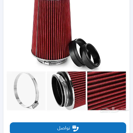
تواصل