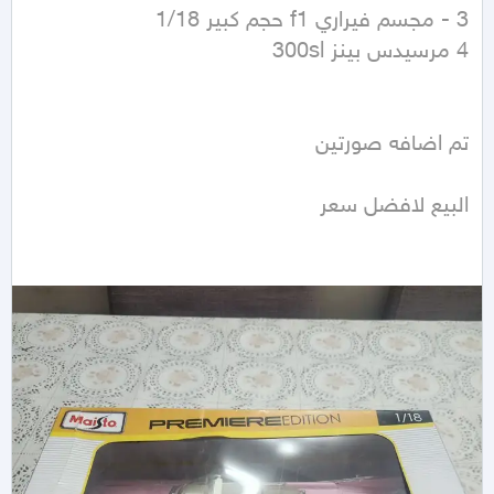
البيع لافضل سعر