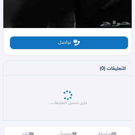
تواصل
التعليقات
(
0
)
جاري تحميل التعليقات...
مراسلة
تفضيل
بلاغ