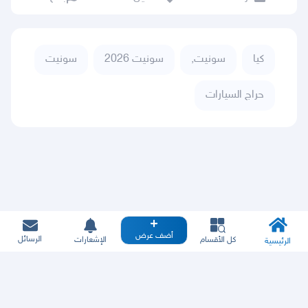
كيا
سونيت,
سونيت 2026
سونيت
حراج السيارات
أضف عرض
الرسائل
كل الأقسام
الإشعارات
الرئيسية