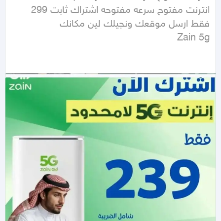
Zain 5g