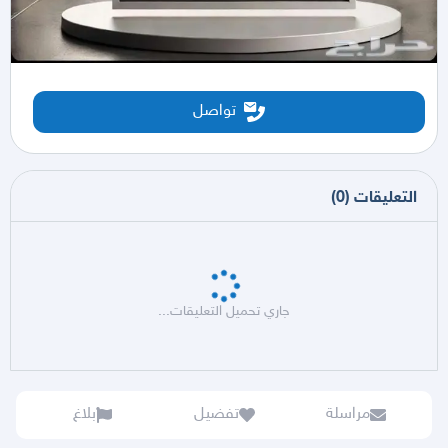
تواصل
التعليقات
(
0
)
جاري تحميل التعليقات...
مراسلة
تفضيل
بلاغ