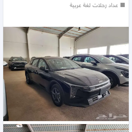
■ عداد رحلات لغة عربية