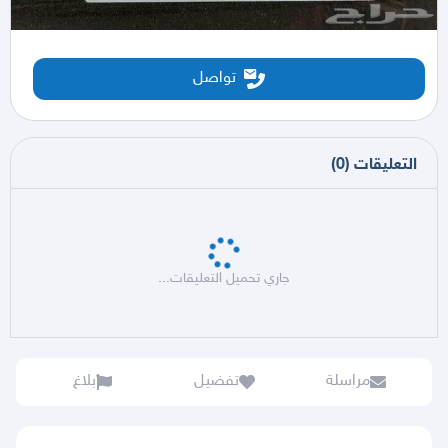
تواصل
التعليقات
(
0
)
جاري تحميل التعليقات...
مراسلة
تفضيل
بلاغ