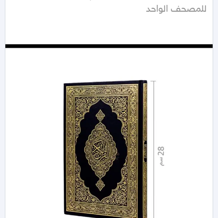
للمصحف الواحد