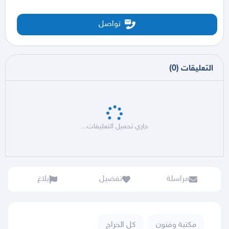
تواصل
التعليقات
(
0
)
جاري تحميل التعليقات...
مراسلة
تفضيل
بلاغ
مكتبة وفنون
كل الحراج