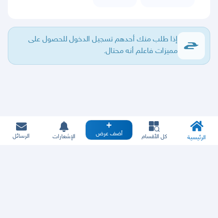
إذا طلب منك أحدهم تسجيل الدخول للحصول على
مميزات فاعلم أنه محتال.
أضف عرض
الرسائل
كل الأقسام
الإشعارات
الرئيسية