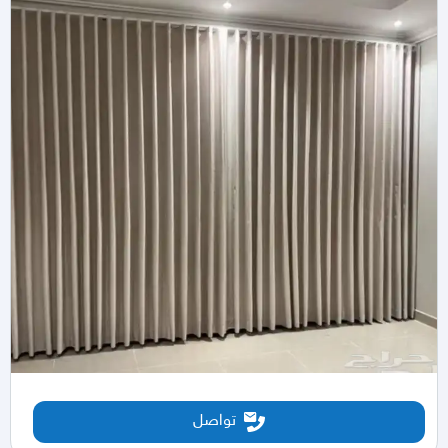
تواصل