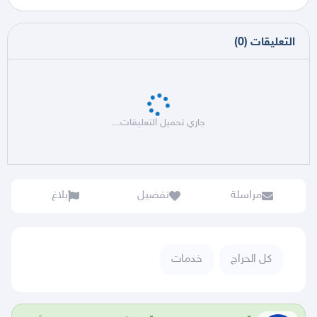
التعليقات
(
0
)
جاري تحميل التعليقات...
مراسلة
تفضيل
بلاغ
كل الحراج
خدمات