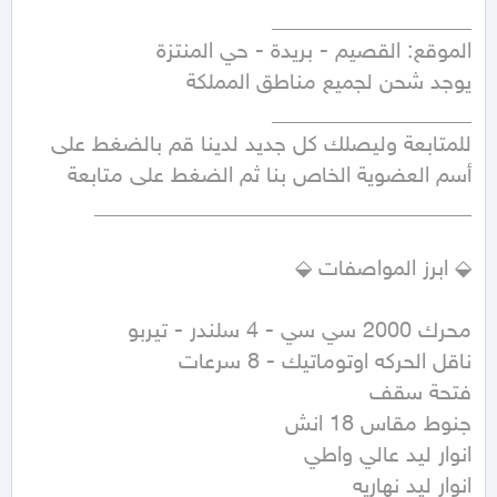
للمتابعة وليصلك كل جديد لدينا قم بالضغط على 