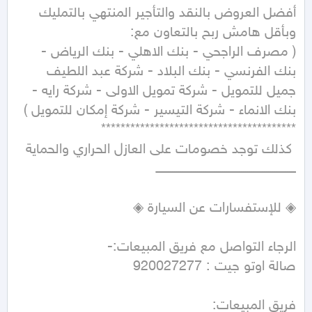
أفضل العروض بالنقد والتأجير المنتهي بالتمليك 
( مصرف الراجحي - بنك الاهلي - بنك الرياض - 
بنك الفرنسي - بنك البلاد - شركة عبد اللطيف 
جميل للتمويل - شركة تمويل الاولى - شركة رايه - 