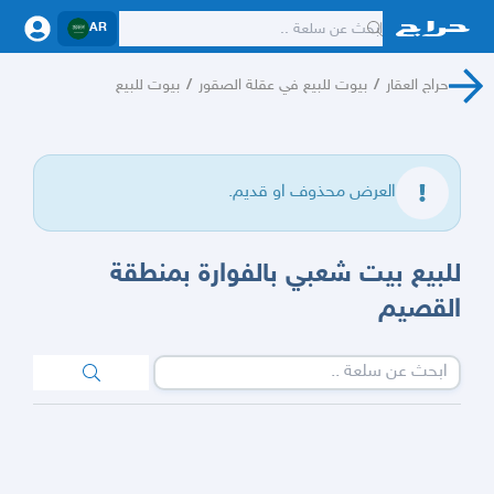
AR
حراج العقار
/
بيوت للبيع في عقلة الصقور
/
بيوت للبيع
العرض محذوف او قديم.
للبيع بيت شعبي بالفوارة بمنطقة
القصيم