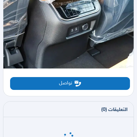
تواصل
التعليقات
(
0
)