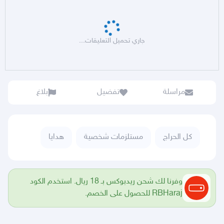
جاري تحميل التعليقات...
مراسلة
تفضيل
بلاغ
كل الحراج
مستلزمات شخصية
هدايا
وفرنا لك شحن ريدبوكس بـ 18 ريال. استخدم الكود
RBHaraj للحصول على الخصم.