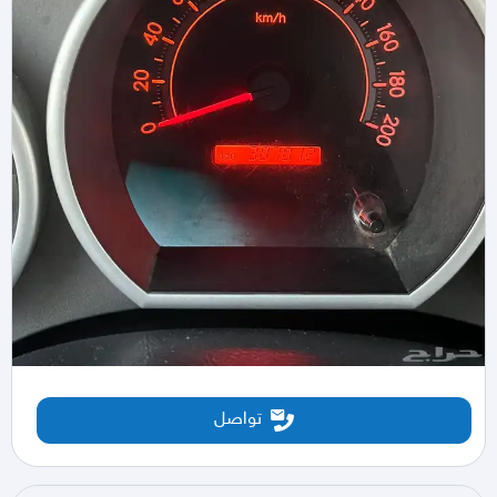
تواصل