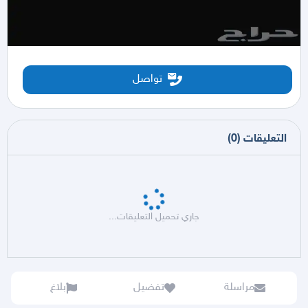
تواصل
التعليقات
(
0
)
جاري تحميل التعليقات...
مراسلة
تفضيل
بلاغ