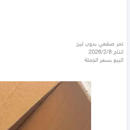
البيع بسعر الجملة