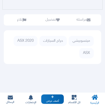
مراسلة
تفضيل
بلاغ
ميتسوبيشي
حراج السيارات
ASX 2020
ASX
أضف عرض
الرسائل
كل الأقسام
الإشعارات
الرئيسية