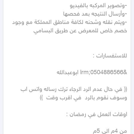
-ويتم نقله وشحنه لكافة مناطق المملكة مع وجود 
(( في حال عدم الرد الرجاء ترك رساله واتس اب 