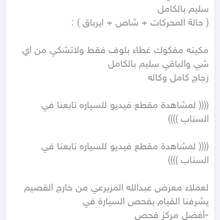
مكينه مفكوك غطاء بلوف فقط ولاتشكي من اي 
(((( لمشاهدة مقطع فيديو للسياره تابعنا في 
(((( لمشاهدة مقطع فيديو للسياره تابعنا في 