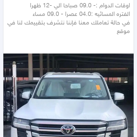
في حالة تعاملك معنا فإننا نتشرف بتقييمك لنا في 
موقع