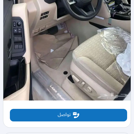
تواصل