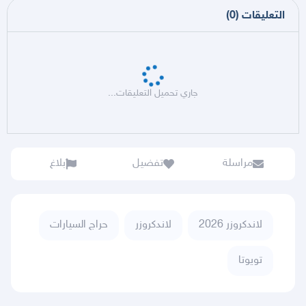
التعليقات
(
0
)
جاري تحميل التعليقات...
مراسلة
تفضيل
بلاغ
لاندكروزر 2026
لاندكروزر
حراج السيارات
تويوتا