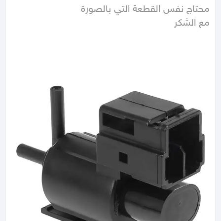
مع الشكر