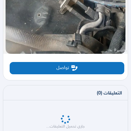
تواصل
التعليقات
(
0
)
جاري تحميل التعليقات...