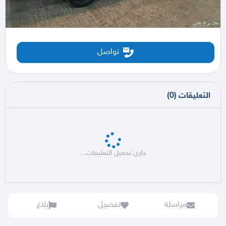
تواصل
التعليقات
(
0
)
جاري تحميل التعليقات...
مراسلة
تفضيل
بلاغ