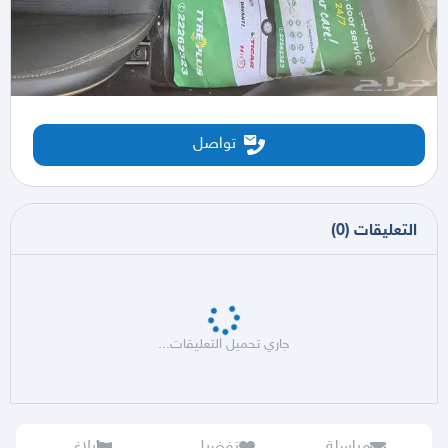
تواصل
التعليقات
(
0
)
جاري تحميل التعليقات...
مراسلة
تفضيل
بلاغ