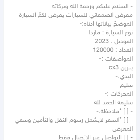
معرض الصمعاني للسيارات يعرض لكمً السيارة 
- [ ] *السعر لايشمل رسوم النقل والتأمين وسعي 