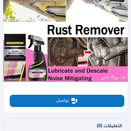
تواصل
التعليقات
(
0
)