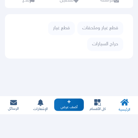
مراسلة
تفضيل
بلاغ
قطع غيار وملحقات
قطع غيار
حراج السيارات
أضف عرض
الرسائل
كل الأقسام
الإشعارات
الرئيسية