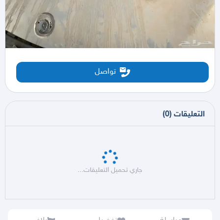
تواصل
التعليقات
(
0
)
جاري تحميل التعليقات...