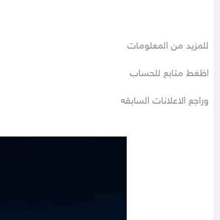
وراجع الاعلانات السابقه