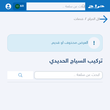
AR
كل الحراج
/
خدمات
العرض محذوف او قديم.
تركيب السياج الحديدي