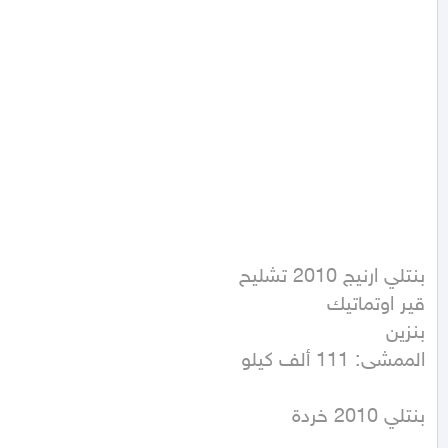
الممشى: 111 ألف كيلو
بنتلي 2010 خردة