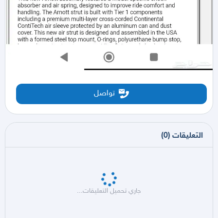
تواصل
التعليقات
(
0
)
جاري تحميل التعليقات...