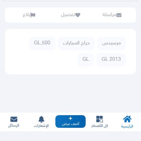
مراسلة
تفضيل
بلاغ
مرسيدس
حراج السيارات
GL,500
GL
GL 2013
أضف عرض
الرسائل
كل الأقسام
الإشعارات
الرئيسية