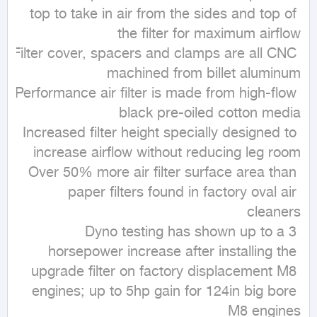
top to take in air from the sides and top of 
Filter cover, spacers and clamps are all CNC 
Performance air filter is made from high-flow 
Increased filter height specially designed to 
Over 50% more air filter surface area than 
paper filters found in factory oval air 
Dyno testing has shown up to a 3 
horsepower increase after installing the 
upgrade filter on factory displacement M8 
engines; up to 5hp gain for 124in big bore 