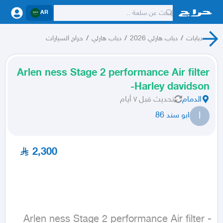
AR
دبابات
/
دباب هارلي 2026
/
دباب هارلي
/
حراج السيارات
Arlen ness Stage 2 performance Air filter
-Harley davidson
الدمام
تحديث
قبل ٧ أيام
ا
ابو سند 86
2,300
Arlen ness Stage 2 performance Air filter -