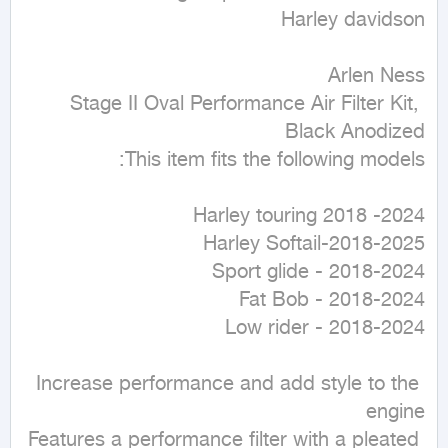
Stage II Oval Performance Air Filter Kit, 
Increase performance and add style to the 
Features a performance filter with a pleated 