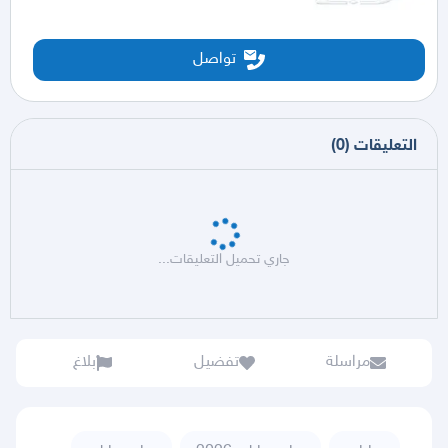
تواصل
التعليقات
(
0
)
جاري تحميل التعليقات...
مراسلة
تفضيل
بلاغ