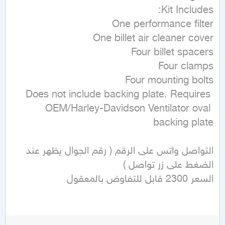
Does not include backing plate. Requires 
OEM/Harley-Davidson Ventilator oval 
التواصل واتس على الرقم ( رقم الجوال يظهر عند 
السعر 2300 قابل للتفاوض بالمعقول