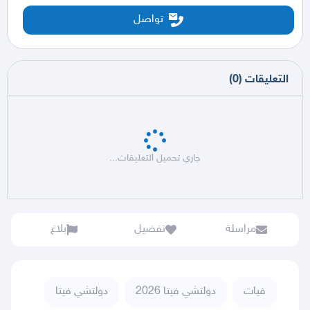
تواصل
التعليقات
(
0
)
جاري تحميل التعليقات...
مراسلة
تفضيل
بلاغ
فيات
دولتشي فيتا 2026
دولتشي فيتا