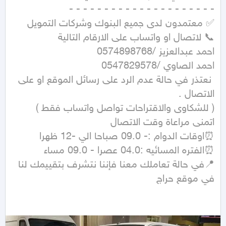
 نعتذر في حالة عدم الرد على رسائل الموقع او على 
📍في حالة تعاملك معنا فإننا نتشرف بتقييمك لنا 
في موقع حراج