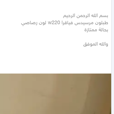
والله الموفق