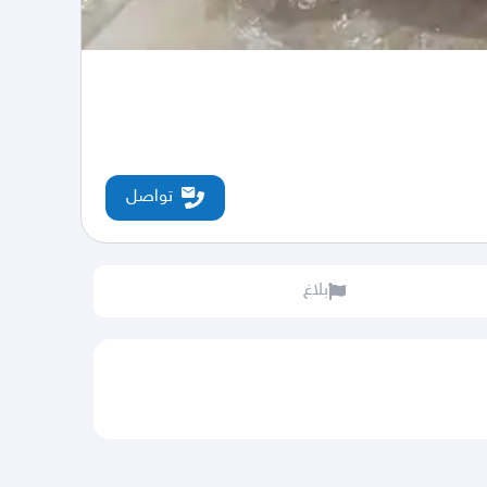
تواصل
بلاغ