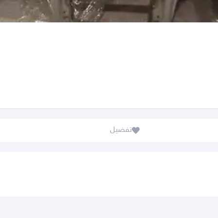
تفضيل