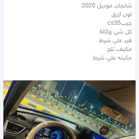
مكينه علي شرط