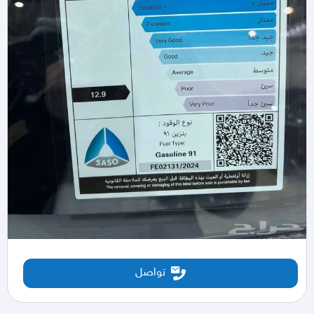
تواصل