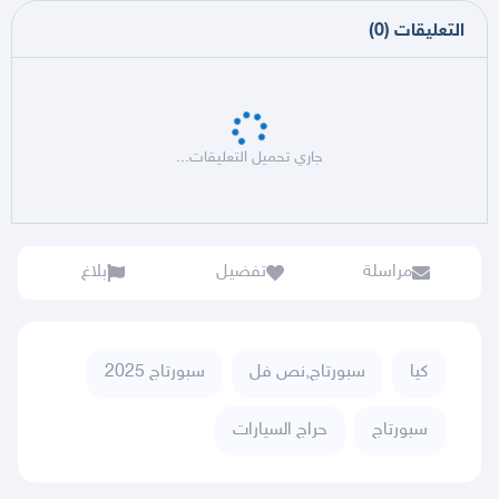
التعليقات
(
0
)
جاري تحميل التعليقات...
مراسلة
تفضيل
بلاغ
كيا
سبورتاج,نص فل
سبورتاج 2025
سبورتاج
حراج السيارات