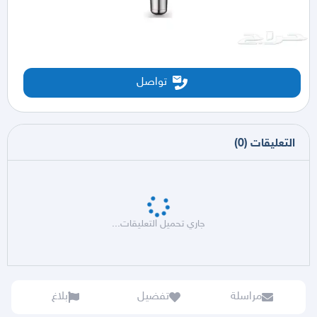
تواصل
التعليقات
(
0
)
جاري تحميل التعليقات...
مراسلة
تفضيل
بلاغ