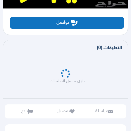
تواصل
التعليقات
(
0
)
جاري تحميل التعليقات...
مراسلة
تفضيل
بلاغ