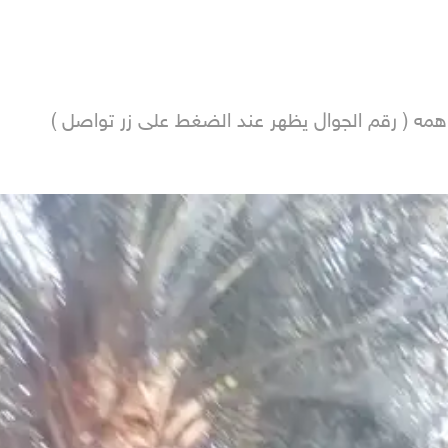
همه ( رقم الجوال يظهر عند الضغط على زر تواصل ) 