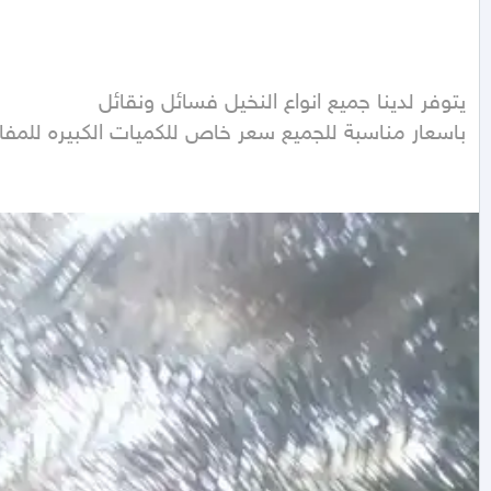
باسعار مناسبة للجميع سعر خاص للكميات الكبيره للمفا