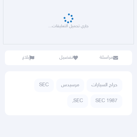
جاري تحميل التعليقات...
مراسلة
تفضيل
بلاغ
حراج السيارات
مرسيدس
SEC
SEC,
SEC 1987