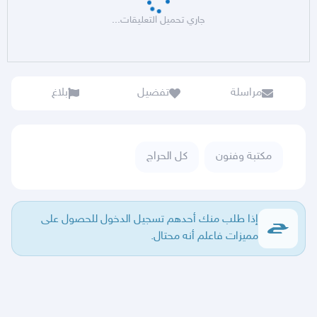
جاري تحميل التعليقات...
مراسلة
تفضيل
بلاغ
مكتبة وفنون
كل الحراج
إذا طلب منك أحدهم تسجيل الدخول للحصول على
مميزات فاعلم أنه محتال.