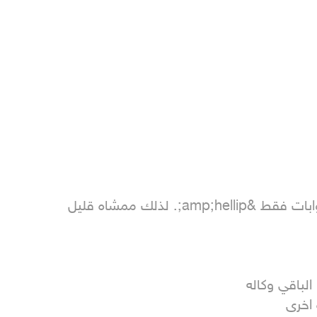
اخرى 