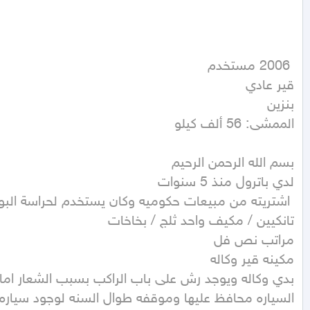
الممشى: 56 ألف كيلو
السياره محافظ عليها وموقفه طوال السنه لوجود سياره 
