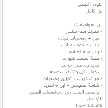
0554455529