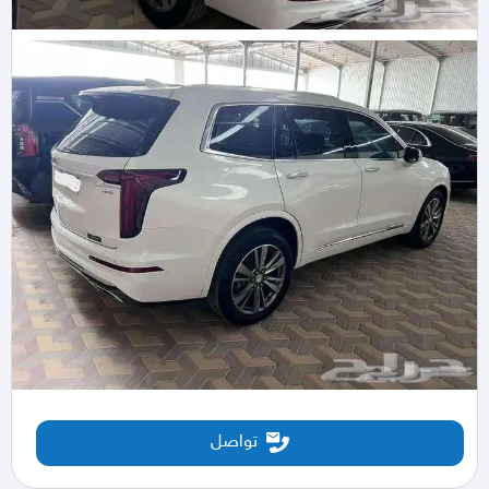
تواصل