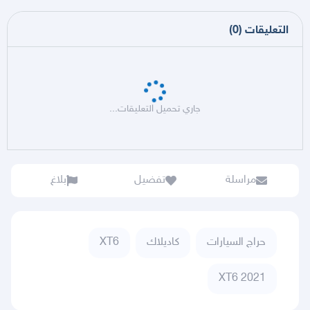
التعليقات
(
0
)
جاري تحميل التعليقات...
مراسلة
تفضيل
بلاغ
حراج السيارات
كاديلاك
XT6
XT6 2021