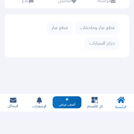
مراسلة
تفضيل
بلاغ
قطع غيار وملحقات
قطع غيار
حراج السيارات
أضف عرض
الرسائل
كل الأقسام
الإشعارات
الرئيسية