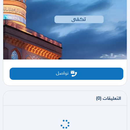
تواصل
التعليقات
(
0
)