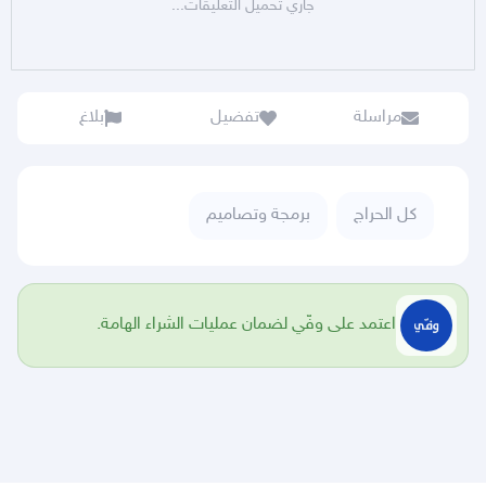
جاري تحميل التعليقات...
مراسلة
تفضيل
بلاغ
كل الحراج
برمجة وتصاميم
اعتمد على وفّي لضمان عمليات الشراء الهامة.