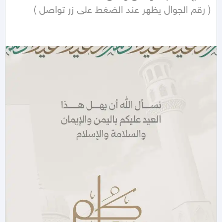
( رقم الجوال يظهر عند الضغط على زر تواصل ) 