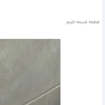
قطعه قديمه للبيع