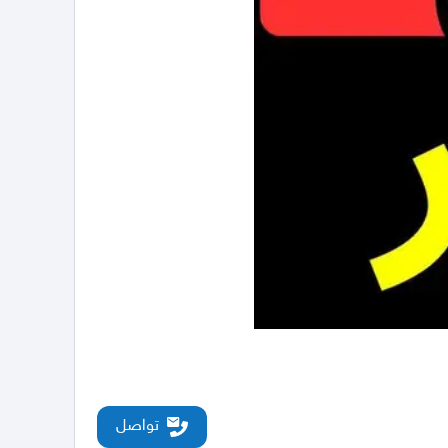
تواصل