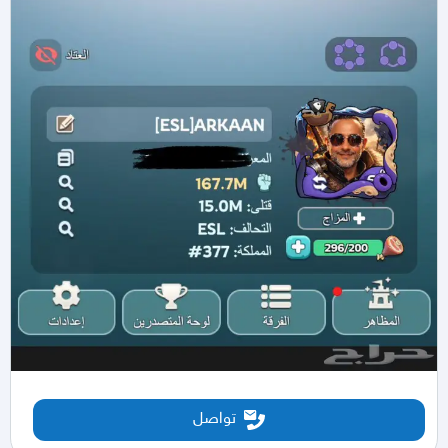
تواصل