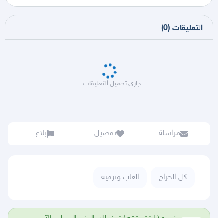
التعليقات
(
0
)
جاري تحميل التعليقات...
مراسلة
تفضيل
بلاغ
كل الحراج
العاب وترفيه