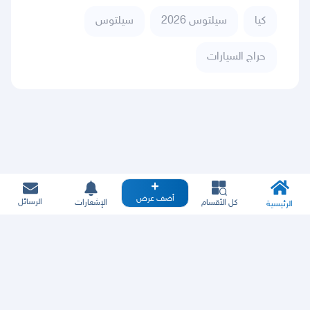
كيا
سيلتوس 2026
سيلتوس
حراج السيارات
أضف عرض
الرسائل
كل الأقسام
الإشعارات
الرئيسية