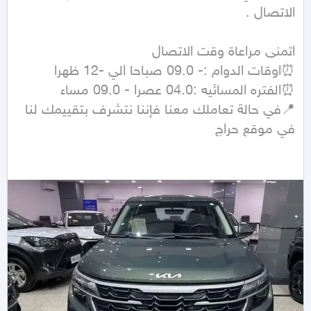
📍في حالة تعاملك معنا فإننا نتشرف بتقييمك لنا 
في موقع حراج