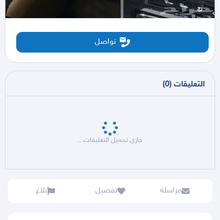
تواصل
التعليقات
(
0
)
جاري تحميل التعليقات...
مراسلة
تفضيل
بلاغ