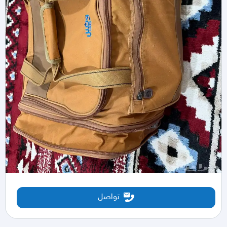
تواصل