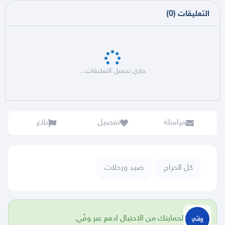
التعليقات
(
0
)
جاري تحميل التعليقات...
مراسلة
تفضيل
بلاغ
كل الحراج
صيد ورحلات
لحمايتك من الاحتيال ادفع عبر وفّي.