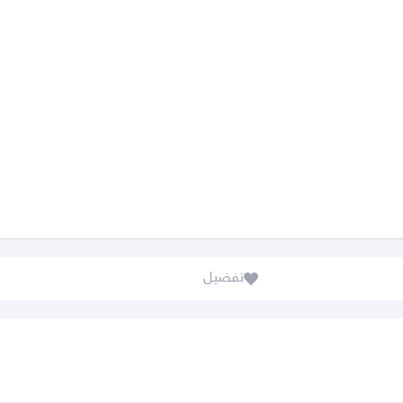
تفضيل