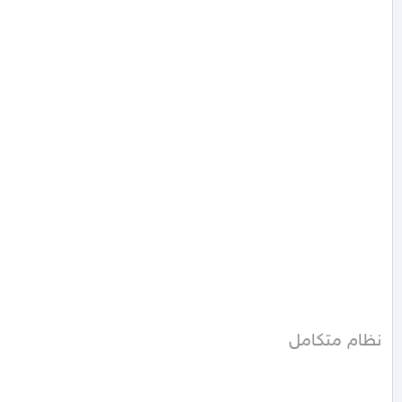
نظام متكامل