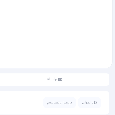
مراسلة
كل الحراج
برمجة وتصاميم