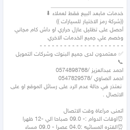
 نعتذر في حالة عدم الرد على رسائل الموقع او على 