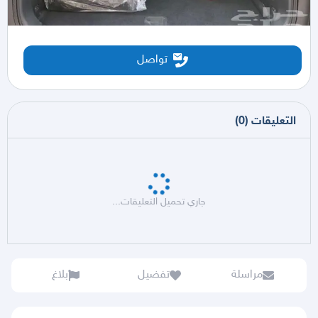
تواصل
التعليقات
(
0
)
جاري تحميل التعليقات...
مراسلة
تفضيل
بلاغ