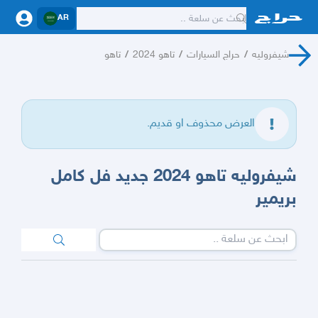
AR
شيفروليه
/
حراج السيارات
/
تاهو 2024
/
تاهو
العرض محذوف او قديم.
شيفروليه تاهو 2024 جديد فل كامل
بريمير